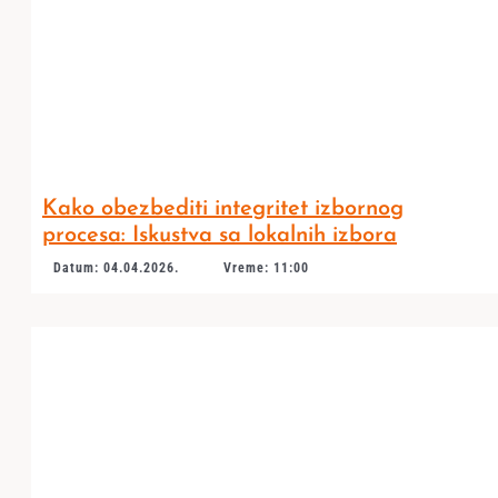
Kako obezbediti integritet izbornog
procesa: Iskustva sa lokalnih izbora
Datum: 04.04.2026.
Vreme: 11:00