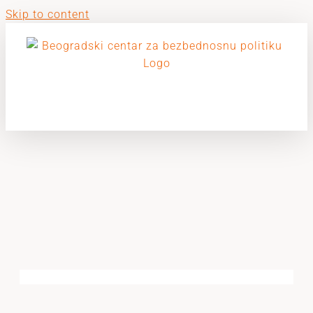
Skip to content