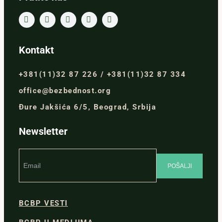
Kontakt
+381(11)32 87 226 / +381(11)32 87 334
office@bezbednost.org
Đure Jakšića 6/5, Beograd, Srbija
Newsletter
BCBP VESTI