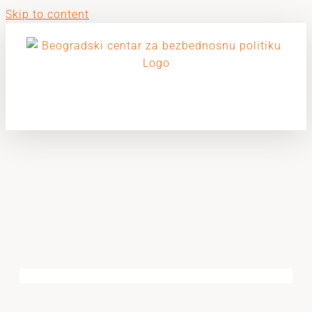
Skip to content