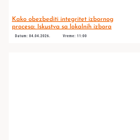
Kako obezbediti integritet izbornog
procesa: Iskustva sa lokalnih izbora
Datum: 04.04.2026.
Vreme: 11:00