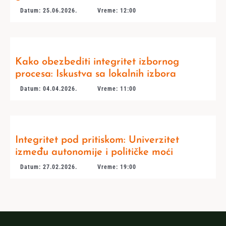
Datum: 25.06.2026.
Vreme: 12:00
Kako obezbediti integritet izbornog
procesa: Iskustva sa lokalnih izbora
Datum: 04.04.2026.
Vreme: 11:00
Integritet pod pritiskom: Univerzitet
između autonomije i političke moći
Datum: 27.02.2026.
Vreme: 19:00