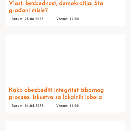
Vlast, bezbednost, demokratija: Šta
građani misle?
Datum: 25.06.2026.
Vreme: 12:00
Kako obezbediti integritet izbornog
procesa: Iskustva sa lokalnih izbora
Datum: 04.04.2026.
Vreme: 11:00