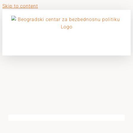
Skip to content