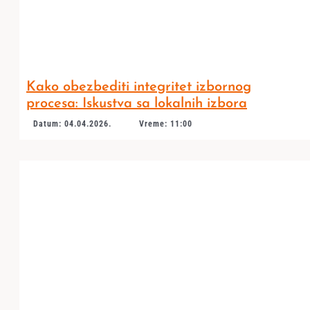
Kako obezbediti integritet izbornog
procesa: Iskustva sa lokalnih izbora
Datum: 04.04.2026.
Vreme: 11:00