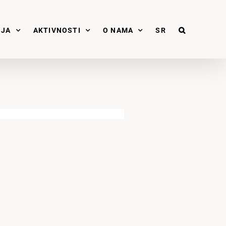
NJA
AKTIVNOSTI
O NAMA
SR