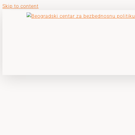
Skip to content