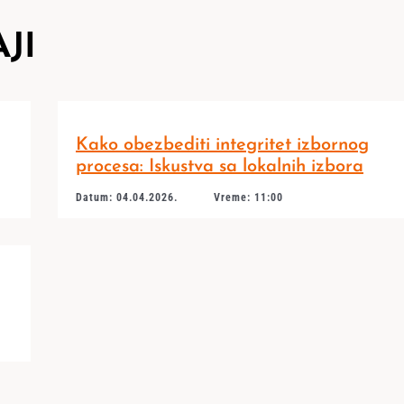
JI
Kako obezbediti integritet izbornog
procesa: Iskustva sa lokalnih izbora
Datum: 04.04.2026.
Vreme: 11:00