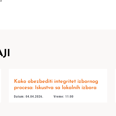
za
JI
Kako obezbediti integritet izbornog
procesa: Iskustva sa lokalnih izbora
Datum: 04.04.2026.
Vreme: 11:00