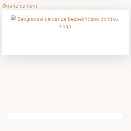
Skip to content