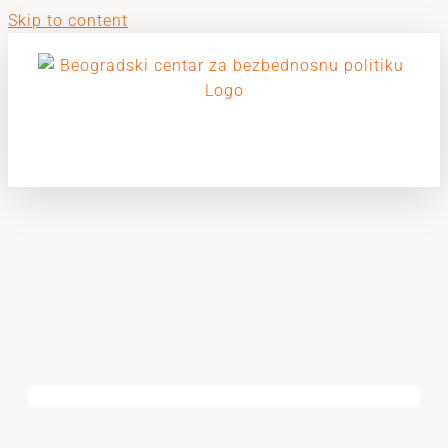
Skip to content