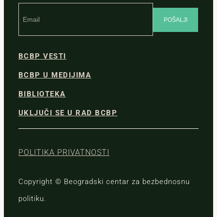
BCBP VESTI
BCBP U MEDIJIMA
BIBLIOTEKA
UKLJUČI SE U RAD BCBP
POLITIKA PRIVATNOSTI
Copyright © Beogradski centar za bezbednosnu
politiku.