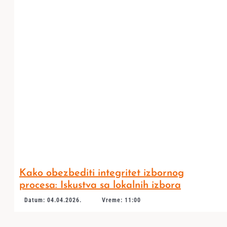
Kako obezbediti integritet izbornog
procesa: Iskustva sa lokalnih izbora
Datum: 04.04.2026.
Vreme: 11:00