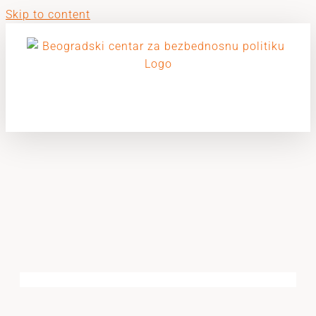
Skip to content