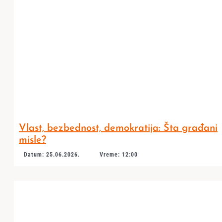
Vlast, bezbednost, demokratija: Šta građani
misle?
Datum: 25.06.2026.
Vreme: 12:00