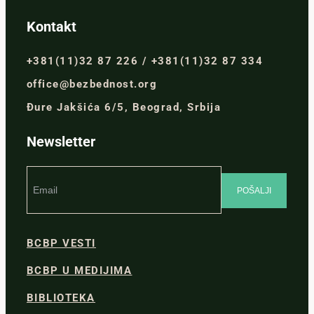
Kontakt
+381(11)32 87 226 / +381(11)32 87 334
office@bezbednost.org
Đure Jakšića 6/5, Beograd, Srbija
Newsletter
BCBP VESTI
BCBP U MEDIJIMA
BIBLIOTEKA