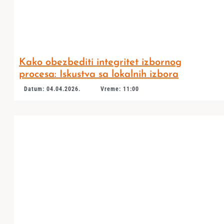
Kako obezbediti integritet izbornog
procesa: Iskustva sa lokalnih izbora
Datum: 04.04.2026.
Vreme: 11:00