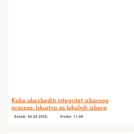
Kako obezbediti integritet izbornog
procesa: Iskustva sa lokalnih izbora
Datum: 04.04.2026.
Vreme: 11:00