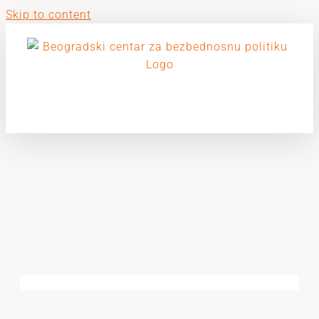
Skip to content