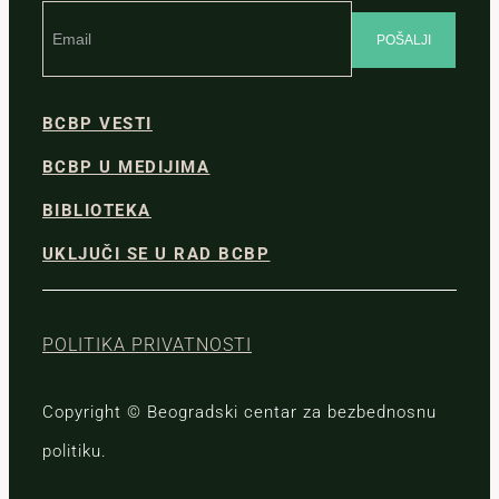
BCBP VESTI
BCBP U MEDIJIMA
BIBLIOTEKA
UKLJUČI SE U RAD BCBP
POLITIKA PRIVATNOSTI
Copyright © Beogradski centar za bezbednosnu
politiku.