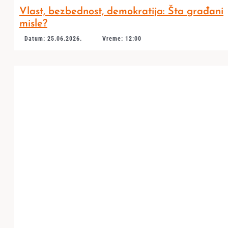
Vlast, bezbednost, demokratija: Šta građani
misle?
Datum: 25.06.2026.
Vreme: 12:00