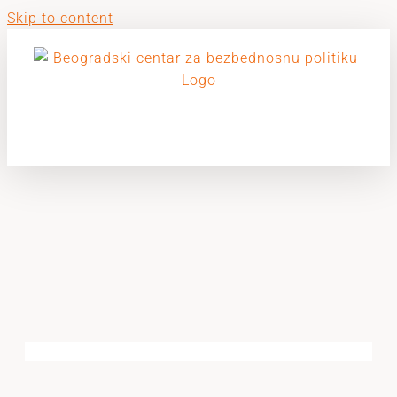
Skip to content