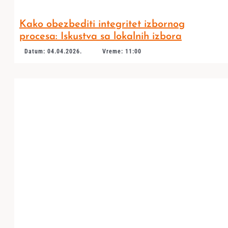
Kako obezbediti integritet izbornog
procesa: Iskustva sa lokalnih izbora
Datum: 04.04.2026.
Vreme: 11:00