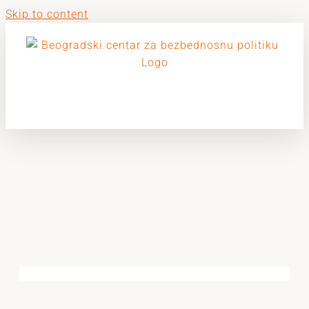
Skip to content