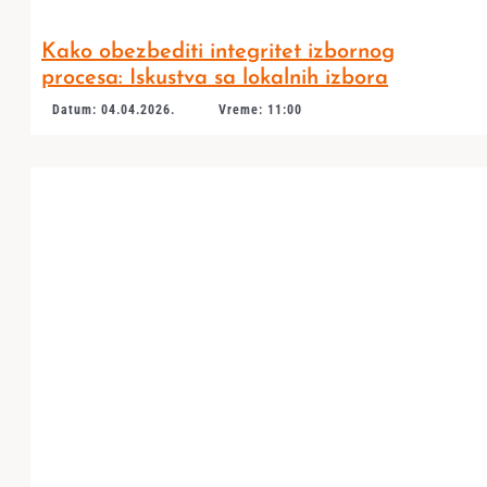
Kako obezbediti integritet izbornog
procesa: Iskustva sa lokalnih izbora
Datum: 04.04.2026.
Vreme: 11:00