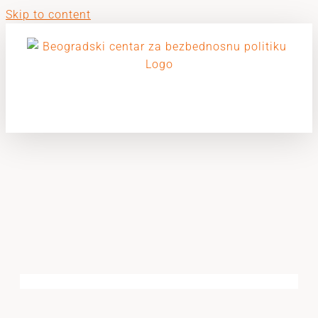
Skip to content