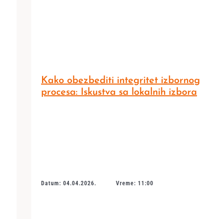
Kako obezbediti integritet izbornog
procesa: Iskustva sa lokalnih izbora
Datum: 04.04.2026.
Vreme: 11:00