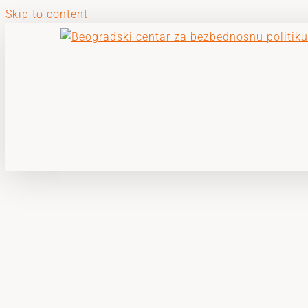
Skip to content