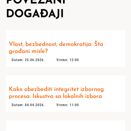
POVEZANI
DOGAĐAJI
Vlast, bezbednost, demokratija: Šta
građani misle?
Datum: 25.06.2026.
Vreme: 12:00
Kako obezbediti integritet izbornog
procesa: Iskustva sa lokalnih izbora
Datum: 04.04.2026.
Vreme: 11:00