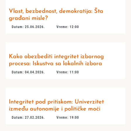
Vlast, bezbednost, demokratija: Šta
građani misle?
Datum: 25.06.2026.
Vreme: 12:00
Kako obezbediti integritet izbornog
procesa: Iskustva sa lokalnih izbora
Datum: 04.04.2026.
Vreme: 11:00
Integritet pod pritiskom: Univerzitet
između autonomije i političke moći
Datum: 27.02.2026.
Vreme: 19:00