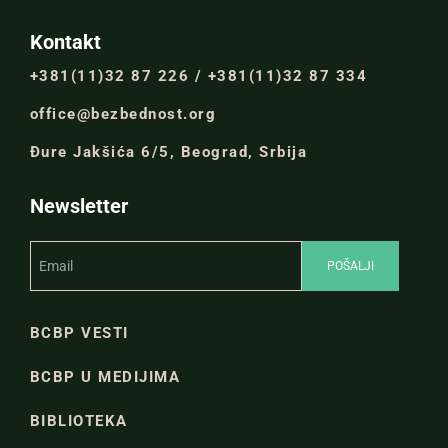
Kontakt
+381(11)32 87 226 / +381(11)32 87 334
office@bezbednost.org
Đure Jakšića 6/5, Beograd, Srbija
Newsletter
BCBP VESTI
BCBP U MEDIJIMA
BIBLIOTEKA