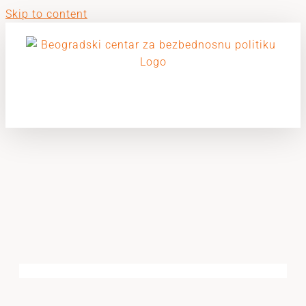
Skip to content