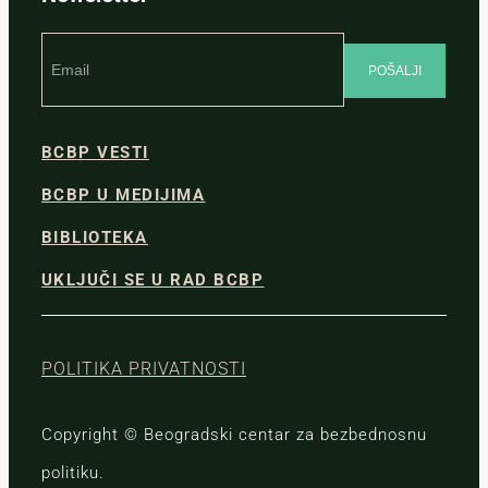
BCBP VESTI
BCBP U MEDIJIMA
BIBLIOTEKA
UKLJUČI SE U RAD BCBP
POLITIKA PRIVATNOSTI
Copyright © Beogradski centar za bezbednosnu
politiku.