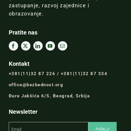
zastupanje, razvoj zajednice i
obrazovanje.
Pratite nas
Kontakt
+381(11)32 87 226 / +381(11)32 87 334
office@bezbednost.org
Đure Jakšića 6/5, Beograd, Srbija
Newsletter