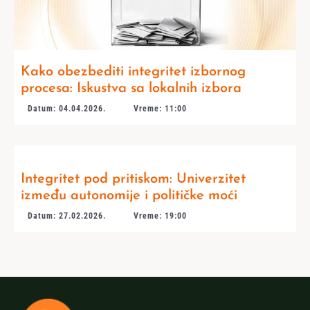
Kako obezbediti integritet izbornog
procesa: Iskustva sa lokalnih izbora
Datum: 04.04.2026.
Vreme: 11:00
Integritet pod pritiskom: Univerzitet
između autonomije i političke moći
Datum: 27.02.2026.
Vreme: 19:00