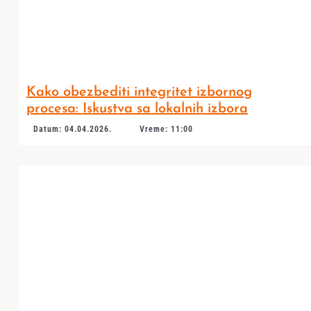
Kako obezbediti integritet izbornog
procesa: Iskustva sa lokalnih izbora
Datum: 04.04.2026.
Vreme: 11:00