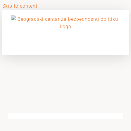
Skip to content