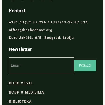
Kontakt
+381(11)32 87 226 / +381(11)32 87 334
office@bezbednost.org
Đure Jakšića 6/5, Beograd, Srbija
Newsletter
BCBP VESTI
BCBP U MEDIJIMA
BIBLIOTEKA