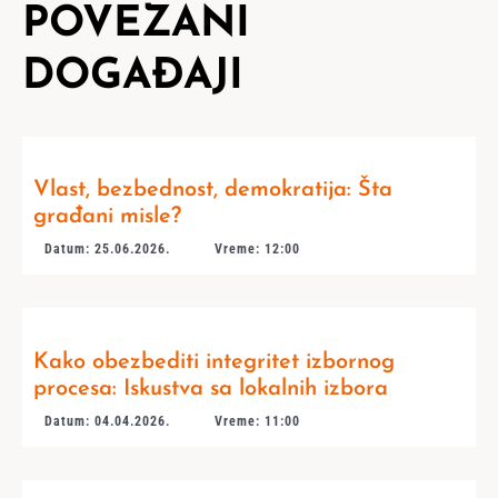
POVEZANI
DOGAĐAJI
Vlast, bezbednost, demokratija: Šta
građani misle?
Datum: 25.06.2026.
Vreme: 12:00
Kako obezbediti integritet izbornog
procesa: Iskustva sa lokalnih izbora
Datum: 04.04.2026.
Vreme: 11:00