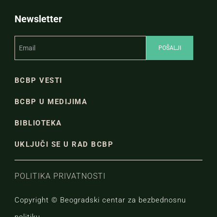
Newsletter
BCBP VESTI
BCBP U MEDIJIMA
BIBLIOTEKA
UKLJUČI SE U RAD BCBP
POLITIKA PRIVATNOSTI
Copyright © Beogradski centar za bezbednosnu