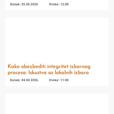
Datum: 25.06.2026.
Vreme: 12:00
Kako obezbediti integritet izbornog
procesa: Iskustva sa lokalnih izbora
Datum: 04.04.2026.
Vreme: 11:00