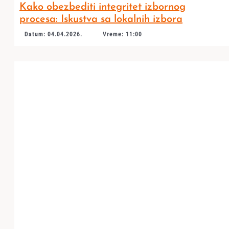
Kako obezbediti integritet izbornog
procesa: Iskustva sa lokalnih izbora
Datum: 04.04.2026.
Vreme: 11:00