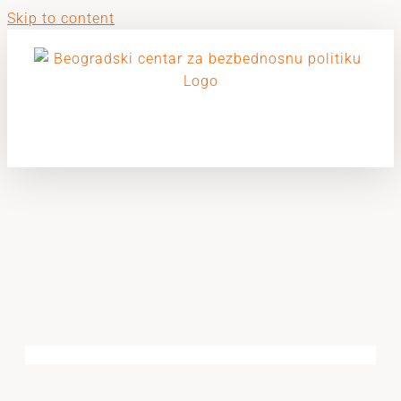
Skip to content