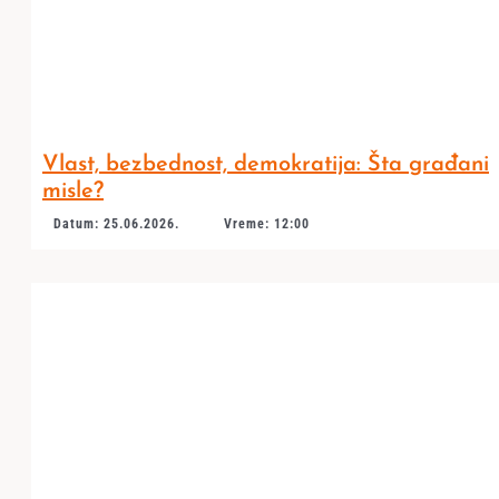
Vlast, bezbednost, demokratija: Šta građani
misle?
Datum: 25.06.2026.
Vreme: 12:00