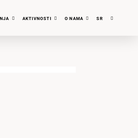
ANJA
AKTIVNOSTI
O NAMA
SR