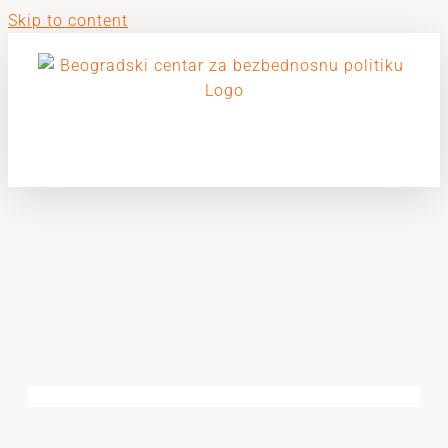
Skip to content