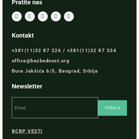
Pratite nas
Kontakt
+381(11)32 87 226 / +381(11)32 87 334
office@bezbednost.org
Đure Jakšića 6/5, Beograd, Srbija
Newsletter
BCBP VESTI