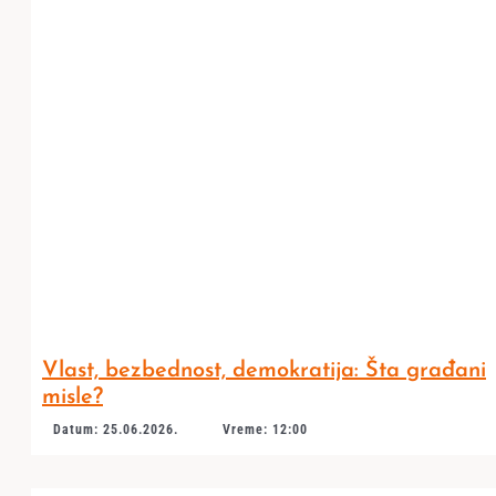
Vlast, bezbednost, demokratija: Šta građani
misle?
Datum: 25.06.2026.
Vreme: 12:00