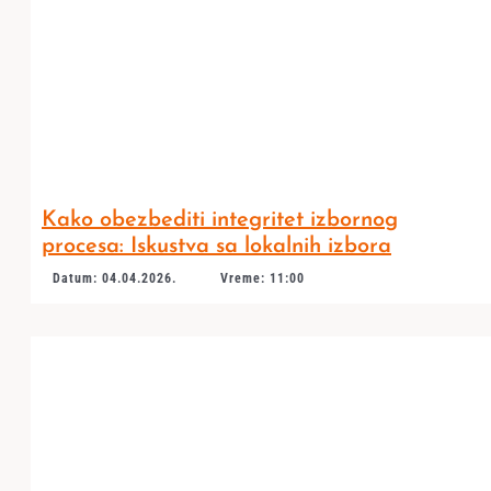
Kako obezbediti integritet izbornog
procesa: Iskustva sa lokalnih izbora
Datum: 04.04.2026.
Vreme: 11:00