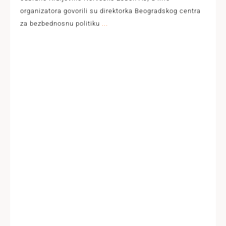
organizatora govorili su direktorka Beogradskog centra
za bezbednosnu politiku
...