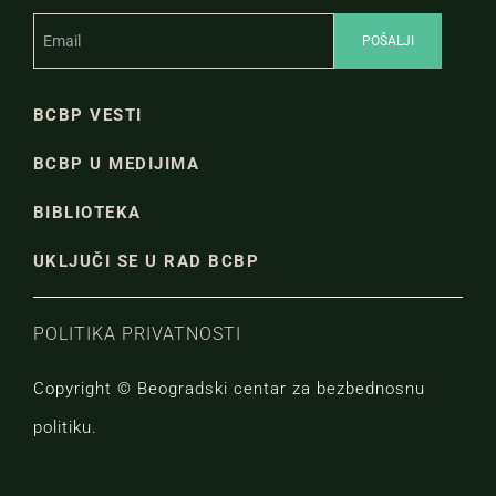
BCBP VESTI
BCBP U MEDIJIMA
BIBLIOTEKA
UKLJUČI SE U RAD BCBP
POLITIKA PRIVATNOSTI
Copyright © Beogradski centar za bezbednosnu
politiku.