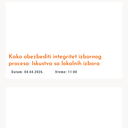
Kako obezbediti integritet izbornog
procesa: Iskustva sa lokalnih izbora
Datum: 04.04.2026.
Vreme: 11:00