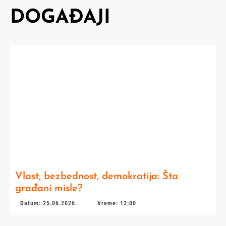
DOGAĐAJI
Vlast, bezbednost, demokratija: Šta
građani misle?
Datum: 25.06.2026.
Vreme: 12:00