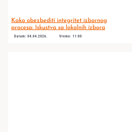
Kako obezbediti integritet izbornog
procesa: Iskustva sa lokalnih izbora
Datum: 04.04.2026.
Vreme: 11:00