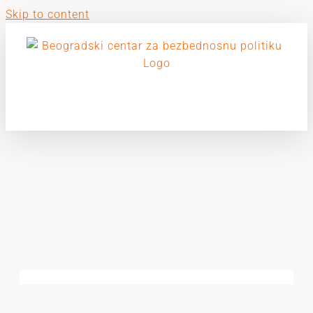
Skip to content