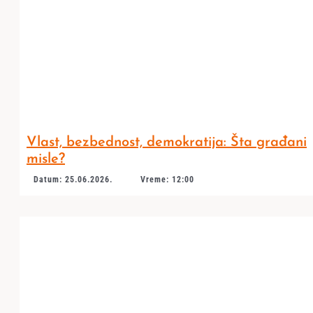
Vlast, bezbednost, demokratija: Šta građani
misle?
Datum: 25.06.2026.
Vreme: 12:00