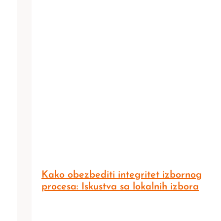
Kako obezbediti integritet izbornog
procesa: Iskustva sa lokalnih izbora