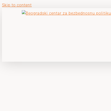
Skip to content