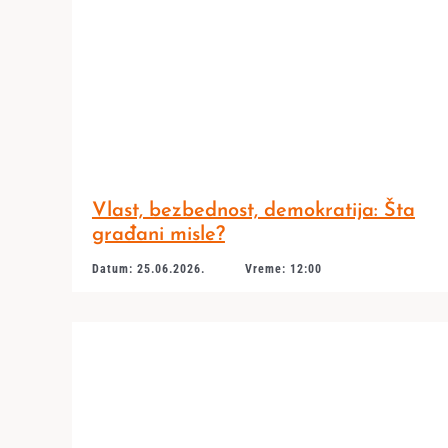
Vlast, bezbednost, demokratija: Šta
građani misle?
Datum: 25.06.2026.
Vreme: 12:00