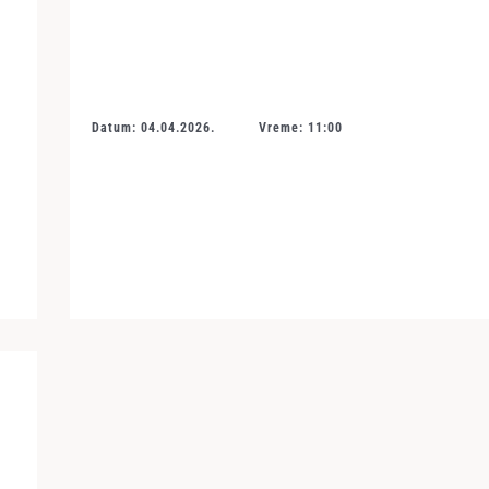
Datum: 04.04.2026.
Vreme: 11:00