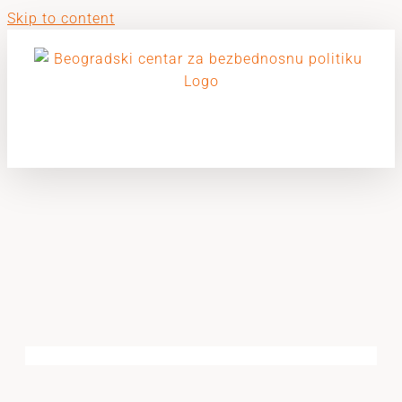
Skip to content