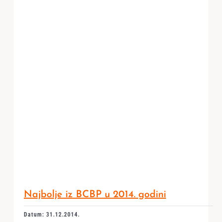
Najbolje iz BCBP u 2014. godini
Datum: 31.12.2014.