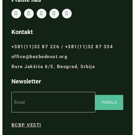
Kontakt
+381(11)32 87 226 / +381(11)32 87 334
office@bezbednost.org
Đure Jakšića 6/5, Beograd, Srbija
Newsletter
BCBP VESTI