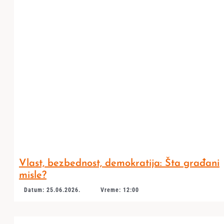
Vlast, bezbednost, demokratija: Šta građani
misle?
Datum: 25.06.2026.
Vreme: 12:00