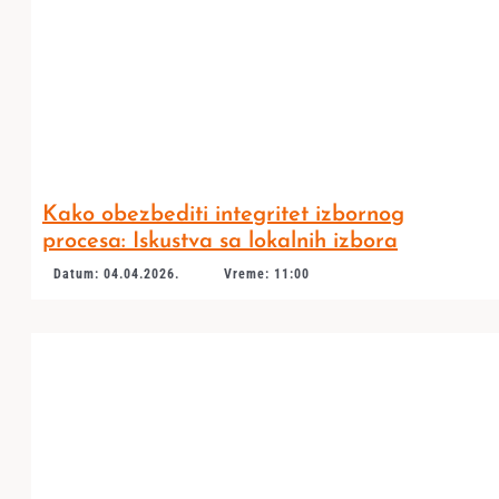
Kako obezbediti integritet izbornog
procesa: Iskustva sa lokalnih izbora
Datum: 04.04.2026.
Vreme: 11:00