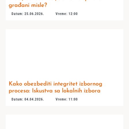
građani misle?
Datum: 25.06.2026.
Vreme: 12:00
Kako obezbediti integritet izbornog
procesa: Iskustva sa lokalnih izbora
Datum: 04.04.2026.
Vreme: 11:00