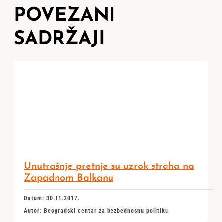
POVEZANI
SADRŽAJI
Unutrašnje pretnje su uzrok straha na
Zapadnom Balkanu
Datum: 30.11.2017.
Autor: Beogradski centar za bezbednosnu politiku