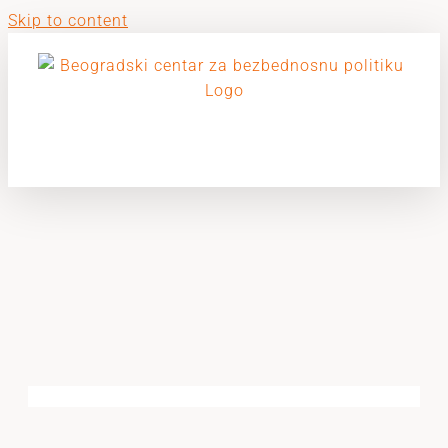
Skip to content