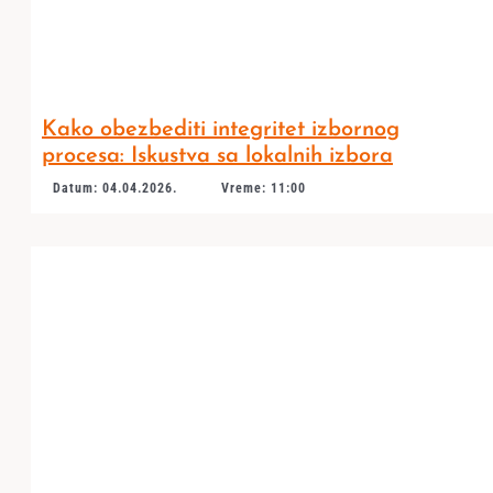
Kako obezbediti integritet izbornog
procesa: Iskustva sa lokalnih izbora
Datum: 04.04.2026.
Vreme: 11:00