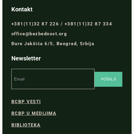
Kontakt
+381(11)32 87 226 / +381(11)32 87 334
office@bezbednost.org
Đure Jakšića 6/5, Beograd, Srbija
Newsletter
BCBP VESTI
BCBP U MEDIJIMA
BIBLIOTEKA