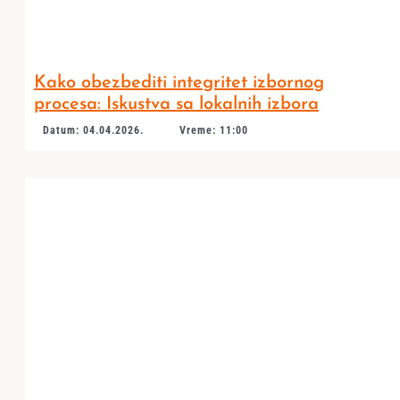
Kako obezbediti integritet izbornog
procesa: Iskustva sa lokalnih izbora
Datum: 04.04.2026.
Vreme: 11:00