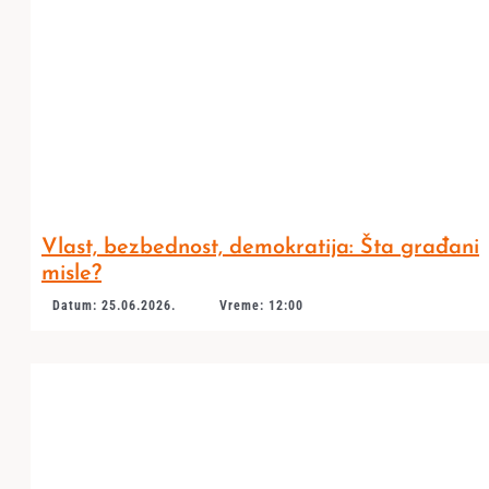
Vlast, bezbednost, demokratija: Šta građani
misle?
Datum: 25.06.2026.
Vreme: 12:00