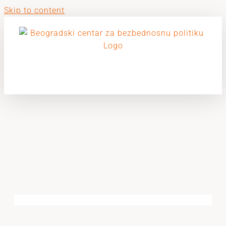
Skip to content