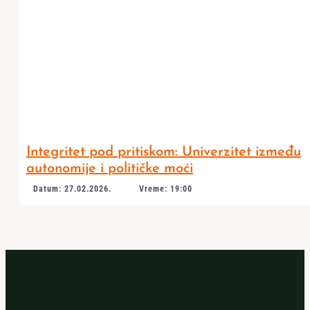
Integritet pod pritiskom: Univerzitet između
autonomije i političke moći
Datum: 27.02.2026.
Vreme: 19:00