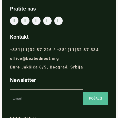
Pratite nas
Kontakt
+381(11)32 87 226 / +381(11)32 87 334
office@bezbednost.org
Đure Jakšića 6/5, Beograd, Srbija
Newsletter