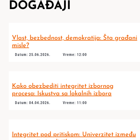
DOGAĐAJI
Vlast, bezbednost, demokratija: Šta građani
misle?
Datum: 25.06.2026.
Vreme: 12:00
Kako obezbediti integritet izbornog
procesa: Iskustva sa lokalnih izbora
Datum: 04.04.2026.
Vreme: 11:00
Integritet pod pritiskom: Univerzitet između