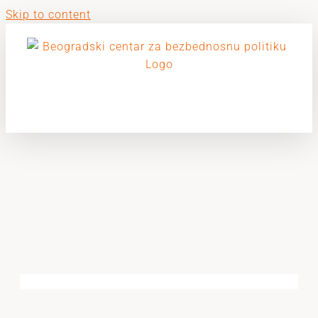
Skip to content