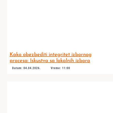
Kako obezbediti integritet izbornog
procesa: Iskustva sa lokalnih izbora
Datum: 04.04.2026.
Vreme: 11:00