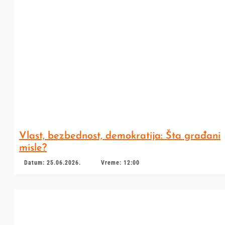
Vlast, bezbednost, demokratija: Šta građani
misle?
Datum: 25.06.2026.
Vreme: 12:00