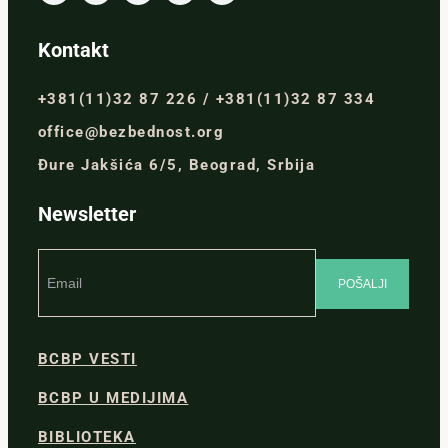
Kontakt
+381(11)32 87 226 / +381(11)32 87 334
office@bezbednost.org
Đure Jakšića 6/5, Beograd, Srbija
Newsletter
BCBP VESTI
BCBP U MEDIJIMA
BIBLIOTEKA