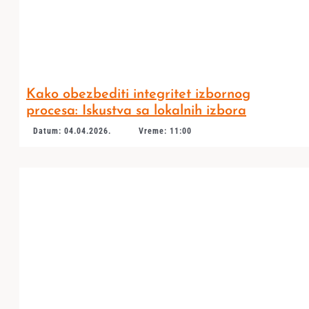
Kako obezbediti integritet izbornog
procesa: Iskustva sa lokalnih izbora
Datum: 04.04.2026.
Vreme: 11:00