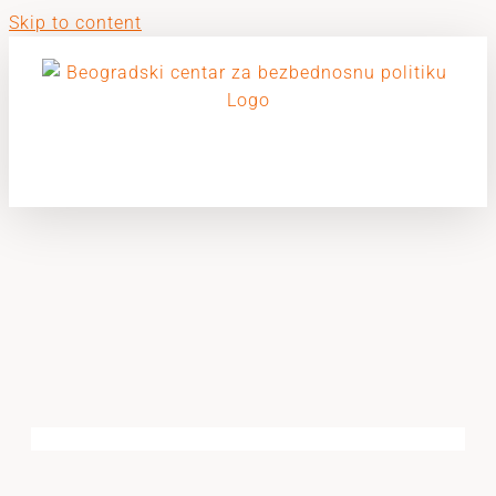
Skip to content