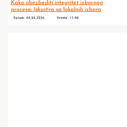
Kako obezbediti integritet izbornog
procesa: Iskustva sa lokalnih izbora
Datum: 04.04.2026.
Vreme: 11:00