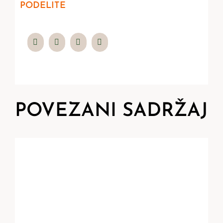
PODELITE
POVEZANI SADRŽAJ