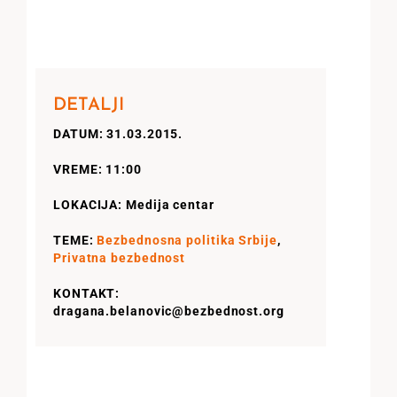
DETALJI
DATUM: 31.03.2015.
VREME: 11:00
LOKACIJA: Medija centar
TEME:
Bezbednosna politika Srbije
,
Privatna bezbednost
KONTAKT:
dragana.belanovic@bezbednost.org