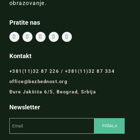
obrazovanje.
Pratite nas
Kontakt
+381(11)32 87 226 / +381(11)32 87 334
office@bezbednost.org
Đure Jakšića 6/5, Beograd, Srbija
Newsletter