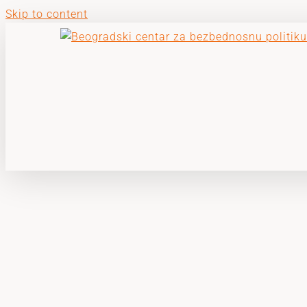
Skip to content