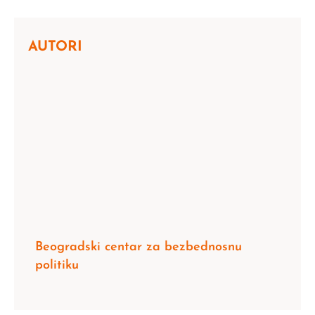
AUTORI
Beogradski centar za bezbednosnu
politiku