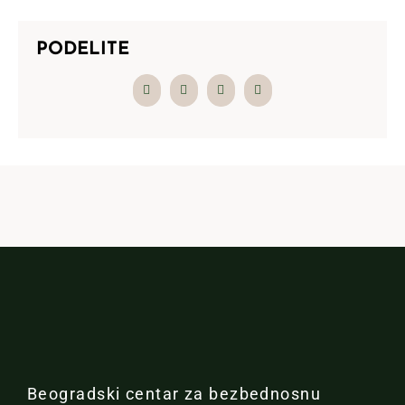
PODELITE
Beogradski centar za bezbednosnu