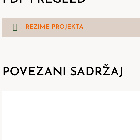
REZIME PROJEKTA
POVEZANI SADRŽAJ