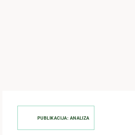
PUBLIKACIJA: ANALIZA