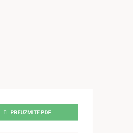
PREUZMITE PDF