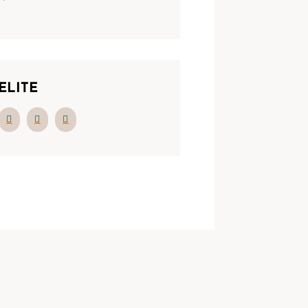
ELITE