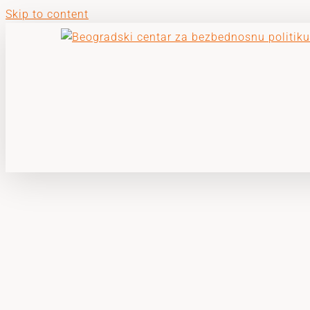
Skip to content