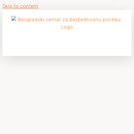
Skip to content