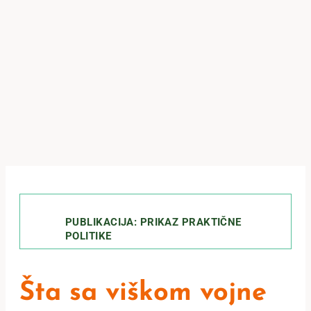
PUBLIKACIJA: PRIKAZ PRAKTIČNE
POLITIKE
Šta sa viškom vojne