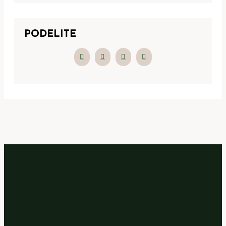
PODELITE