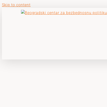
Skip to content