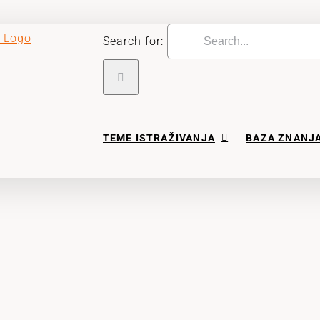
Search for:
TEME ISTRAŽIVANJA
BAZA ZNANJ