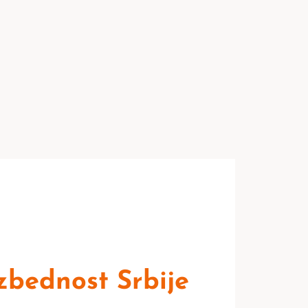
zbednost Srbije