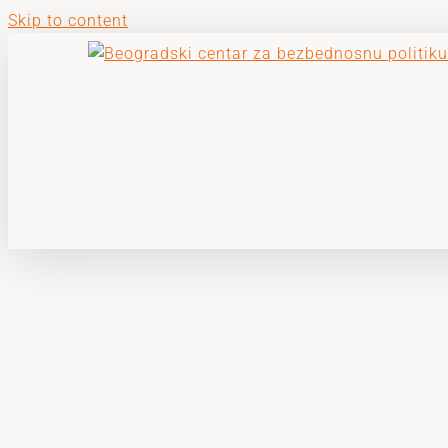
Skip to content