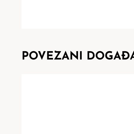
POVEZANI DOGAĐA