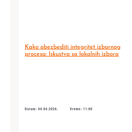
Kako obezbediti integritet izbornog
procesa: Iskustva sa lokalnih izbora
Datum: 04.04.2026.
Vreme: 11:00