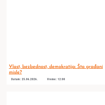
Vlast, bezbednost, demokratija: Šta građani
misle?
Datum: 25.06.2026.
Vreme: 12:00