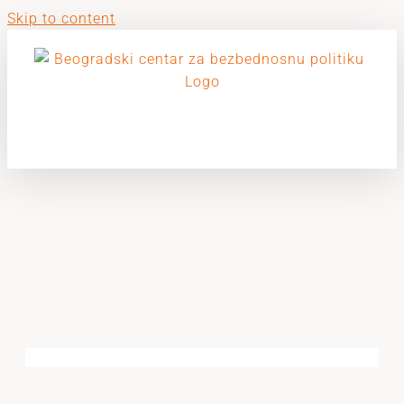
Skip to content