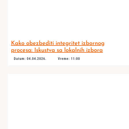
Kako obezbediti integritet izbornog
procesa: Iskustva sa lokalnih izbora
Datum: 04.04.2026.
Vreme: 11:00