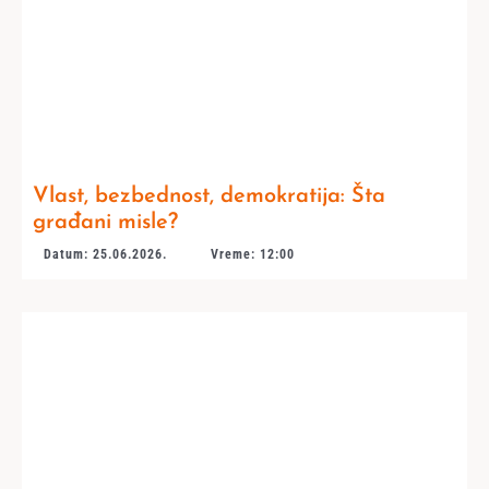
Vlast, bezbednost, demokratija: Šta
građani misle?
Datum: 25.06.2026.
Vreme: 12:00