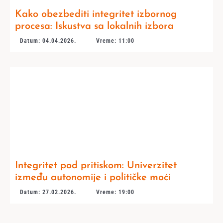
Kako obezbediti integritet izbornog
procesa: Iskustva sa lokalnih izbora
Datum: 04.04.2026.
Vreme: 11:00
Integritet pod pritiskom: Univerzitet
između autonomije i političke moći
Datum: 27.02.2026.
Vreme: 19:00