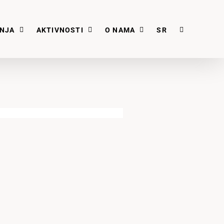
ANJA
AKTIVNOSTI
O NAMA
SR