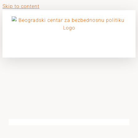
Skip to content