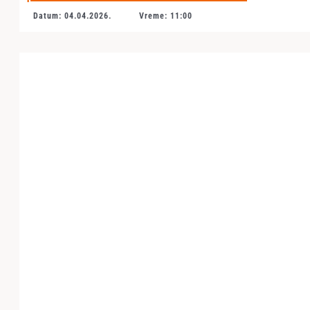
Datum: 04.04.2026.
Vreme: 11:00