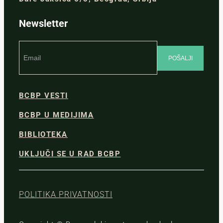
Newsletter
BCBP VESTI
BCBP U MEDIJIMA
BIBLIOTEKA
UKLJUČI SE U RAD BCBP
POLITIKA PRIVATNOSTI