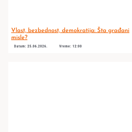
Vlast, bezbednost, demokratija: Šta građani
misle?
Datum: 25.06.2026.
Vreme: 12:00