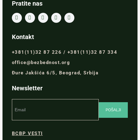
Pratite nas
Kontakt
+381(11)32 87 226 / +381(11)32 87 334
office@bezbednost.org
Đure Jakšića 6/5, Beograd, Srbija
Newsletter
BCBP VESTI