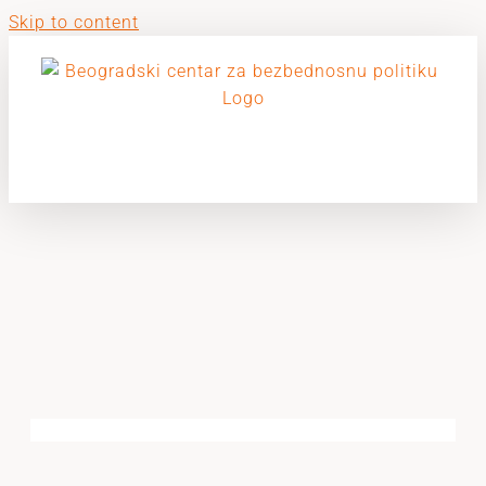
Skip to content