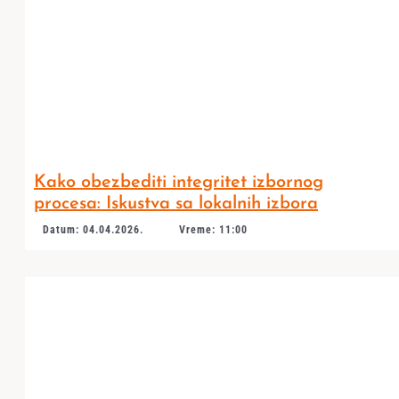
Kako obezbediti integritet izbornog
procesa: Iskustva sa lokalnih izbora
Datum: 04.04.2026.
Vreme: 11:00