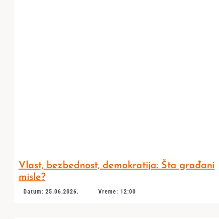
Vlast, bezbednost, demokratija: Šta građani
misle?
Datum: 25.06.2026.
Vreme: 12:00